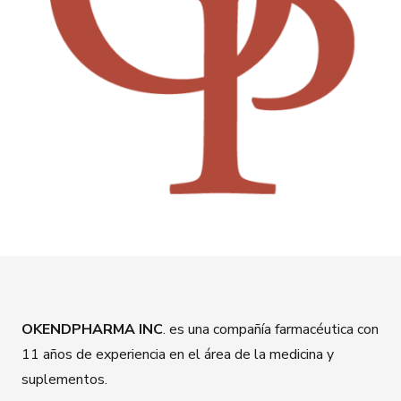
OKENDPHARMA INC
. es una compañía farmacéutica con
11 años de experiencia en el área de la medicina y
suplementos.