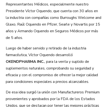
Representantes Médicos, especialmente nuestro
Presidente Víctor Oquendo, que cuenta con 30 años en
la industria con compañías como Burroughs Welcome and
Glaxo, Raúl Oquendo en Pfizer, Searle y Novartis por 15
años y Armando Oquendo en Seguros Médicos por más
de 5 años.
Luego de haber servido y retirado de la industria
farmacéutica, Víctor Oquendo desarrolló
OKENDPHARMA INC.
, para la venta y suplido de
suplementos naturales, comprobando su seguridad y
eficacia y con el compromiso de ofrecer la mejor calidad
para condiciones especiales a precios alcanzables.
De esa idea surgió la unión con Manufactureros Premium
provenientes y aprobados por la FDA de los Estados
Unidos, que se destacan por tener las mejores prácticas