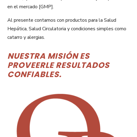
en el mercado [GMP].
Al presente contamos con productos para la Salud
Hepática, Salud Circulatoria y condiciones simples como
catarro y alergias.
NUESTRA MISIÓN ES
PROVEERLE RESULTADOS
CONFIABLES.