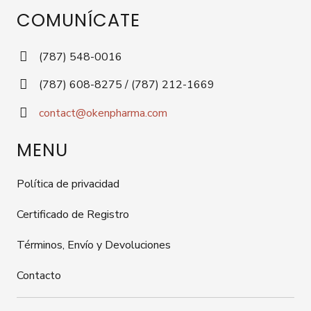
COMUNÍCATE
(787) 548-0016
(787) 608-8275 / (787) 212-1669
contact@okenpharma.com
MENU
Política de privacidad
Certificado de Registro
Términos, Envío y Devoluciones
Contacto