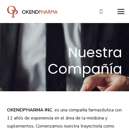
Nuestra
Compañía
OKENDPHARMA INC
. es una compañía farmacéutica con
11 añós de experiencia en el área de la medicina y
suplementos. Comenzamos nuestra trayectoría como